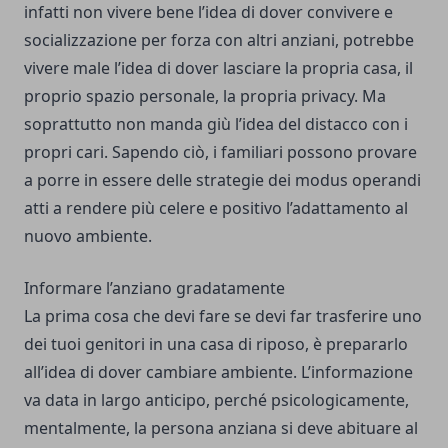
infatti non vivere bene l’idea di dover convivere e
socializzazione per forza con altri anziani, potrebbe
vivere male l’idea di dover lasciare la propria casa, il
proprio spazio personale, la propria privacy. Ma
soprattutto non manda giù l’idea del distacco con i
propri cari. Sapendo ciò, i familiari possono provare
a porre in essere delle strategie dei modus operandi
atti a rendere più celere e positivo l’adattamento al
nuovo ambiente.
Informare l’anziano gradatamente
La prima cosa che devi fare se devi far trasferire uno
dei tuoi genitori in una casa di riposo, è prepararlo
all’idea di dover cambiare ambiente. L’informazione
va data in largo anticipo, perché psicologicamente,
mentalmente, la persona anziana si deve abituare al