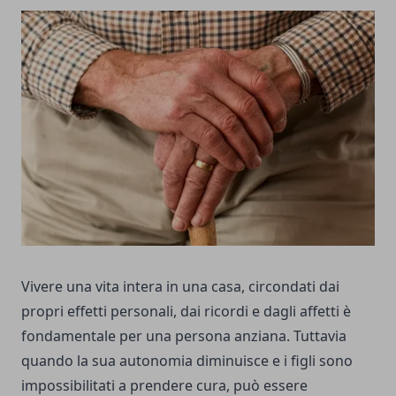
Vivere una vita intera in una casa, circondati dai
propri effetti personali, dai ricordi e dagli affetti è
fondamentale per una persona anziana. Tuttavia
quando la sua autonomia diminuisce e i figli sono
impossibilitati a prendere cura, può essere