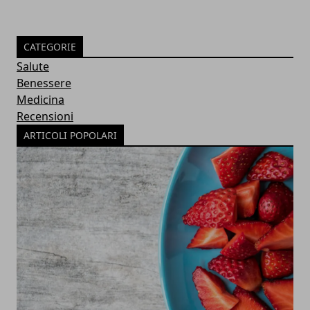
CATEGORIE
Salute
Benessere
Medicina
Recensioni
ARTICOLI POPOLARI