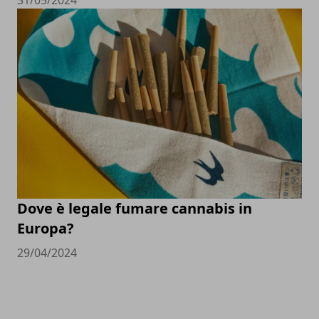
Dove è legale fumare cannabis in
Europa?
29/04/2024