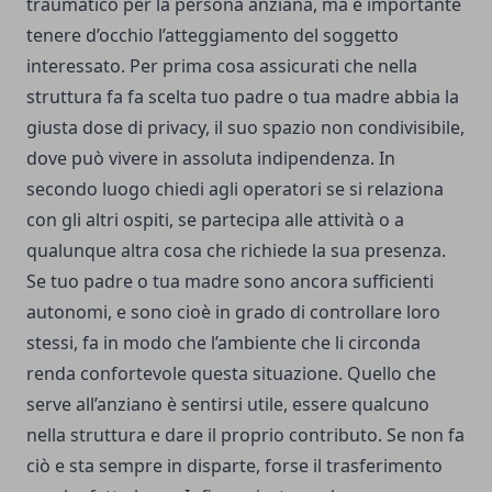
traumatico per la persona anziana, ma è importante
tenere d’occhio l’atteggiamento del soggetto
interessato. Per prima cosa assicurati che nella
struttura fa fa scelta tuo padre o tua madre abbia la
giusta dose di privacy, il suo spazio non condivisibile,
dove può vivere in assoluta indipendenza. In
secondo luogo chiedi agli operatori se si relaziona
con gli altri ospiti, se partecipa alle attività o a
qualunque altra cosa che richiede la sua presenza.
Se tuo padre o tua madre sono ancora sufficienti
autonomi, e sono cioè in grado di controllare loro
stessi, fa in modo che l’ambiente che li circonda
renda confortevole questa situazione. Quello che
serve all’anziano è sentirsi utile, essere qualcuno
nella struttura e dare il proprio contributo. Se non fa
ciò e sta sempre in disparte, forse il trasferimento