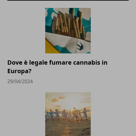
Dove è legale fumare cannabis in
Europa?
29/04/2024