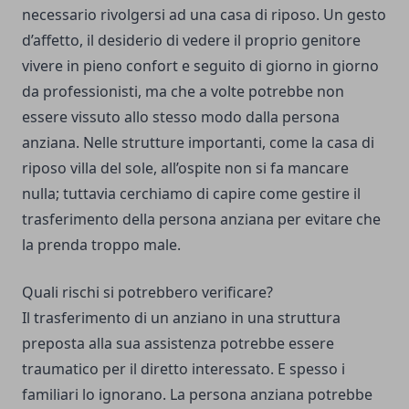
necessario rivolgersi ad una casa di riposo. Un gesto
d’affetto, il desiderio di vedere il proprio genitore
vivere in pieno confort e seguito di giorno in giorno
da professionisti, ma che a volte potrebbe non
essere vissuto allo stesso modo dalla persona
anziana. Nelle strutture importanti, come la
casa di
riposo villa del sole
, all’ospite non si fa mancare
nulla; tuttavia cerchiamo di capire come gestire il
trasferimento della persona anziana per evitare che
la prenda troppo male.
Quali rischi si potrebbero verificare?
Il trasferimento di un anziano in una struttura
preposta alla sua assistenza potrebbe essere
traumatico per il diretto interessato. E spesso i
familiari lo ignorano. La persona anziana potrebbe