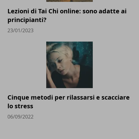
Lezioni di Tai Chi online: sono adatte ai
principianti?
23/01/2023
Cinque metodi per rilassarsi e scacciare
lo stress
06/09/2022