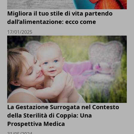
Migliora il tuo stile di vita partendo
dall’alimentazione: ecco come
17/01/2025
La Gestazione Surrogata nel Contesto
della Sterilità di Coppia: Una
Prospettiva Medica
31/05/2024