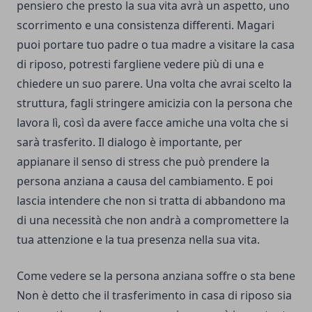
pensiero che presto la sua vita avrà un aspetto, uno
scorrimento e una consistenza differenti. Magari
puoi portare tuo padre o tua madre a visitare la casa
di riposo, potresti fargliene vedere più di una e
chiedere un suo parere. Una volta che avrai scelto la
struttura, fagli stringere amicizia con la persona che
lavora lì, così da avere facce amiche una volta che si
sarà trasferito. Il dialogo è importante, per
appianare il senso di stress che può prendere la
persona anziana a causa del cambiamento. E poi
lascia intendere che non si tratta di abbandono ma
di una necessità che non andrà a compromettere la
tua attenzione e la tua presenza nella sua vita.
Come vedere se la persona anziana soffre o sta bene
Non è detto che il trasferimento in casa di riposo sia