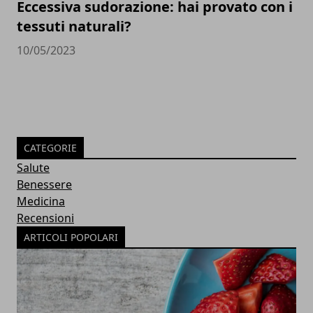
Eccessiva sudorazione: hai provato con i
tessuti naturali?
10/05/2023
CATEGORIE
Salute
Benessere
Medicina
Recensioni
ARTICOLI POPOLARI