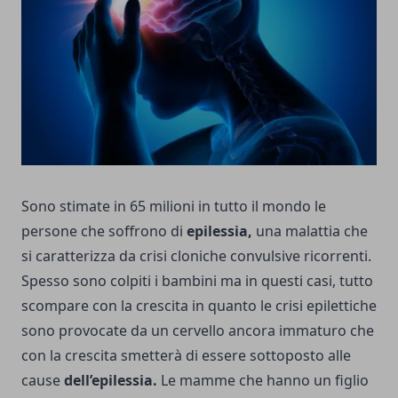
Sono stimate in 65 milioni in tutto il mondo le
persone che soffrono di
epilessia,
una malattia che
si caratterizza da crisi cloniche convulsive ricorrenti.
Spesso sono colpiti i bambini ma in questi casi, tutto
scompare con la crescita in quanto le crisi epilettiche
sono provocate da un cervello ancora immaturo che
con la crescita smetterà di essere sottoposto alle
cause
dell’epilessia.
Le mamme che hanno un figlio