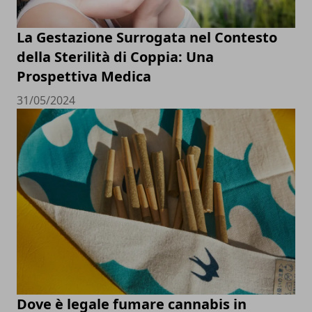
La Gestazione Surrogata nel Contesto
della Sterilità di Coppia: Una
Prospettiva Medica
31/05/2024
Dove è legale fumare cannabis in