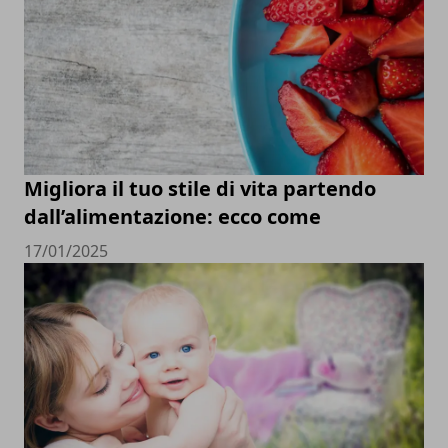
Migliora il tuo stile di vita partendo
dall’alimentazione: ecco come
17/01/2025