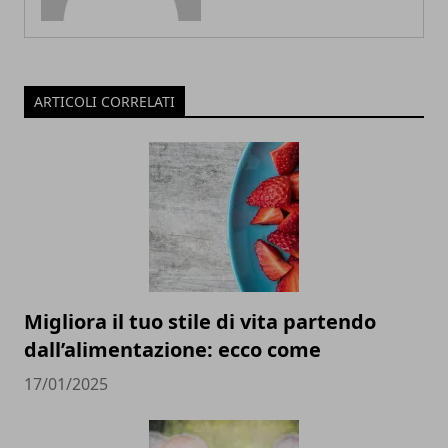
ARTICOLI CORRELATI
Migliora il tuo stile di vita partendo
dall’alimentazione: ecco come
17/01/2025