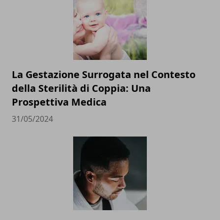
La Gestazione Surrogata nel Contesto
della Sterilità di Coppia: Una
Prospettiva Medica
31/05/2024