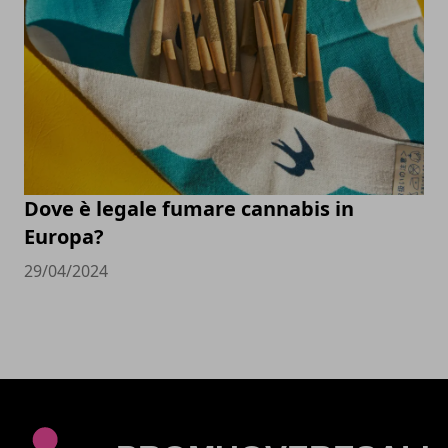
Dove è legale fumare cannabis in
Europa?
29/04/2024