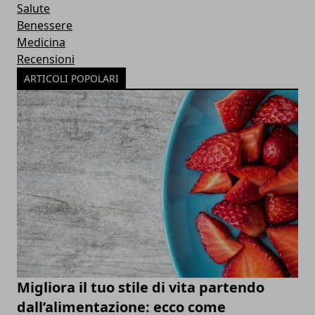
Salute
Benessere
Medicina
Recensioni
ARTICOLI POPOLARI
Migliora il tuo stile di vita partendo
dall’alimentazione: ecco come