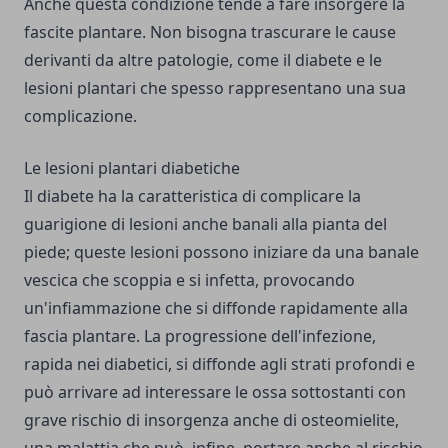
Anche questa condizione tende a fare insorgere la
fascite plantare. Non bisogna trascurare le cause
derivanti da altre patologie, come il diabete e le
lesioni plantari che spesso rappresentano una sua
complicazione.
Le lesioni plantari diabetiche
Il diabete ha la caratteristica di complicare la
guarigione di lesioni anche banali alla pianta del
piede; queste lesioni possono iniziare da una banale
vescica che scoppia e si infetta, provocando
un'infiammazione che si diffonde rapidamente alla
fascia plantare. La progressione dell'infezione,
rapida nei diabetici, si diffonde agli strati profondi e
può arrivare ad interessare le ossa sottostanti con
grave rischio di insorgenza anche di osteomielite,