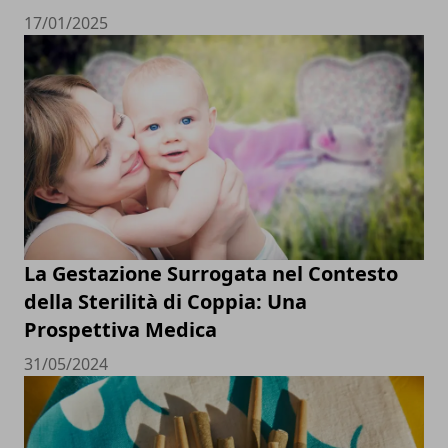
17/01/2025
La Gestazione Surrogata nel Contesto
della Sterilità di Coppia: Una
Prospettiva Medica
31/05/2024