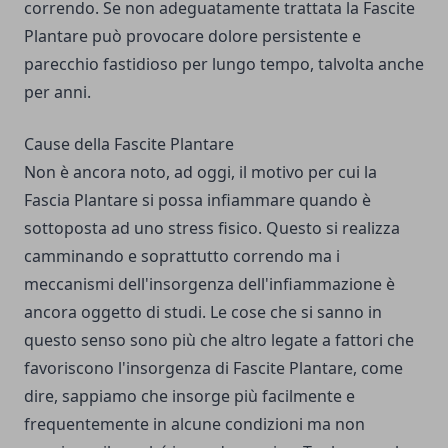
correndo. Se non adeguatamente trattata la Fascite
Plantare può provocare dolore persistente e
parecchio fastidioso per lungo tempo, talvolta anche
per anni.
Cause della Fascite Plantare
Non è ancora noto, ad oggi, il motivo per cui la
Fascia Plantare si possa infiammare quando è
sottoposta ad uno stress fisico. Questo si realizza
camminando e soprattutto correndo ma i
meccanismi dell'insorgenza dell'infiammazione è
ancora oggetto di studi. Le cose che si sanno in
questo senso sono più che altro legate a fattori che
favoriscono l'insorgenza di Fascite Plantare, come
dire, sappiamo che insorge più facilmente e
frequentemente in alcune condizioni ma non