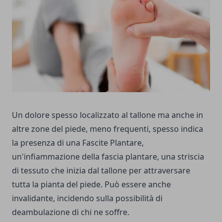
Un dolore spesso localizzato al tallone ma anche in
altre zone del piede, meno frequenti, spesso indica
la presenza di una Fascite Plantare,
un'infiammazione della fascia plantare, una striscia
di tessuto che inizia dal tallone per attraversare
tutta la pianta del piede. Può essere anche
invalidante, incidendo sulla possibilità di
deambulazione di chi ne soffre.