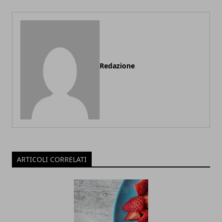
Redazione
ARTICOLI CORRELATI