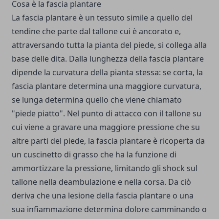
Cosa è la fascia plantare
La fascia plantare è un tessuto simile a quello del
tendine che parte dal tallone cui è ancorato e,
attraversando tutta la pianta del piede, si collega alla
base delle dita. Dalla lunghezza della fascia plantare
dipende la curvatura della pianta stessa: se corta, la
fascia plantare determina una maggiore curvatura,
se lunga determina quello che viene chiamato
"piede piatto". Nel punto di attacco con il tallone su
cui viene a gravare una maggiore pressione che su
altre parti del piede, la fascia plantare è ricoperta da
un cuscinetto di grasso che ha la funzione di
ammortizzare la pressione, limitando gli shock sul
tallone nella deambulazione e nella corsa. Da ciò
deriva che una lesione della fascia plantare o una
sua infiammazione determina dolore camminando o