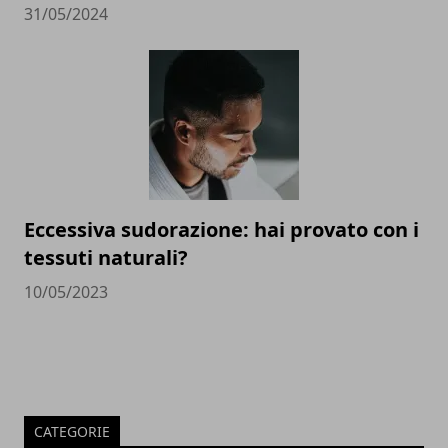
31/05/2024
Eccessiva sudorazione: hai provato con i
tessuti naturali?
10/05/2023
CATEGORIE